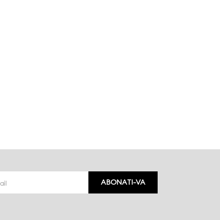
ABONATI-VA