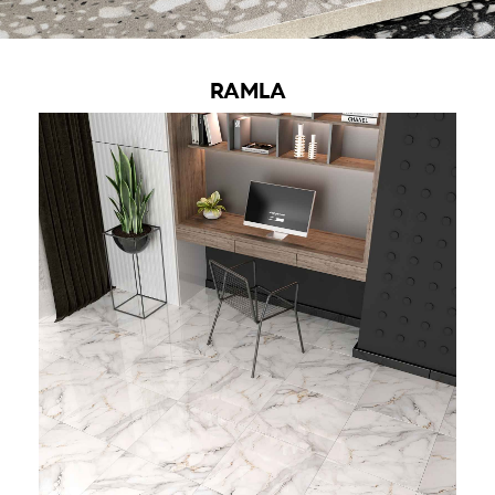
RAMLA