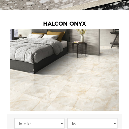
HALCON ONYX