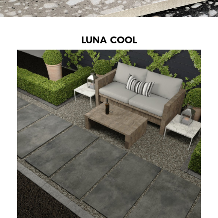
LUNA COOL