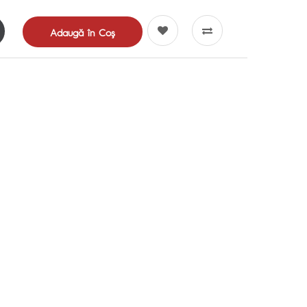
Adaugă în Coş