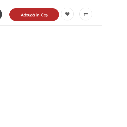
Adaugă în Coş