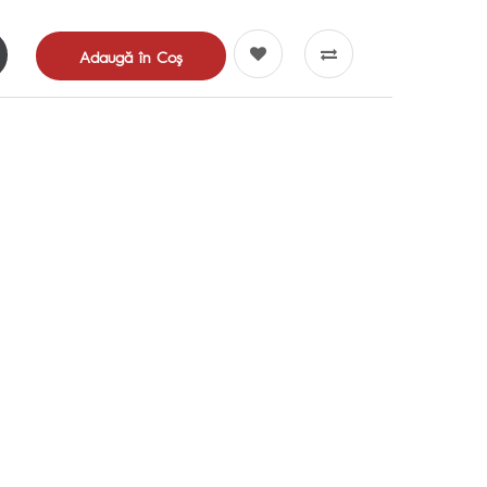
Adaugă în Coş