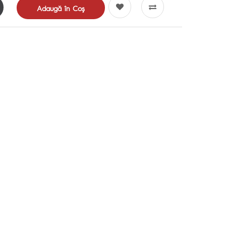
Adaugă în Coş